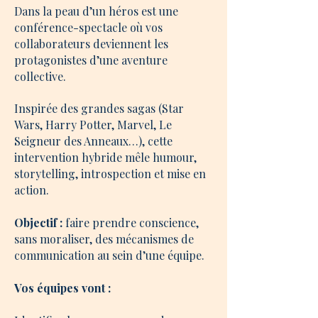
Dans la peau d’un héros est une
conférence-spectacle où vos
collaborateurs deviennent les
protagonistes d’une aventure
collective.
Inspirée des grandes sagas (Star
Wars, Harry Potter, Marvel, Le
Seigneur des Anneaux…), cette
intervention hybride mêle humour,
storytelling, introspection et mise en
action.
Objectif :
faire prendre conscience,
sans moraliser, des mécanismes de
communication au sein d’une équipe.
Vos équipes vont :