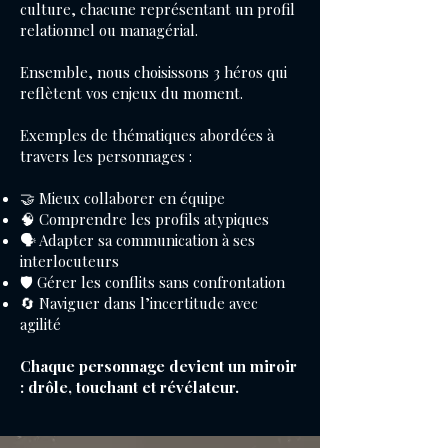
culture, chacune représentant un profil
relationnel ou managérial.
Ensemble, nous choisissons 3 héros qui
reflètent vos enjeux du moment.
Exemples de thématiques abordées à
travers les personnages :
🤝 Mieux collaborer en équipe
🧠 Comprendre les profils atypiques
🗣️ Adapter sa communication à ses
interlocuteurs
🛡️ Gérer les conflits sans confrontation
🔄 Naviguer dans l’incertitude avec
agilité
Chaque personnage devient un miroir
: drôle, touchant et révélateur.