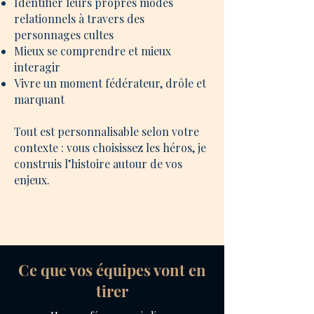
Identifier leurs propres modes
relationnels à travers des
personnages cultes
Mieux se comprendre et mieux
interagir
Vivre un moment fédérateur, drôle et
marquant
Tout est personnalisable selon votre
contexte : vous choisissez les héros, je
construis l’histoire autour de vos
enjeux.
Ce que vos équipes vont en
tirer