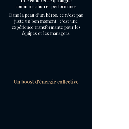
Une conférence qui aligne
communication et performance
Dans la peau d’un héros, ce n’est pas
juste un bon moment : c’est une
expérience transformante pour les
équipes et les managers.
Un boost d’énergie collective