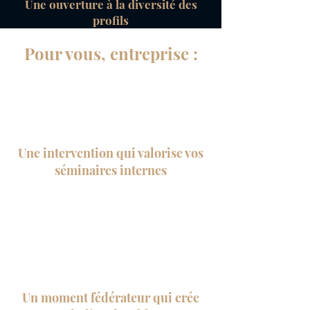
Une ouverture à la diversité des
profils
Pour vous, entreprise :
Une intervention qui valorise vos
séminaires internes
Un moment fédérateur qui crée