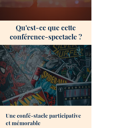
Qu’est-ce que cette
conférence-spectacle ?
Une confé-stacle participative
et mémorable