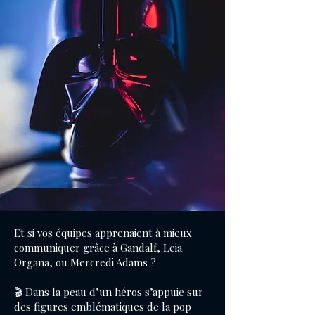
Et si vos équipes apprenaient à mieux
communiquer grâce à Gandalf, Leia
Organa, ou Mercredi Adams ?
🎬 Dans la peau d’un héros s’appuie sur
des figures emblématiques de la pop