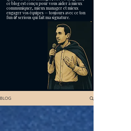
ce blog est conçu pour vous aider à mieux
communiquer, mieux manager et mieux
engager vos équipes — toujours avec ce ton
fun & serious qui fait ma signature.
BLOG