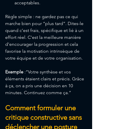
acceptables.
Règle simple : ne gardez pas ce qui 
marche bien pour “plus tard”. Dites-le 
quand c’est frais, spécifique et lié à un 
effort réel. C'est la meilleure manière 
d'encourager la progression et cela 
favorise la motivation intrinsèque de 
votre équipe et de votre organisation.
Exemple
 :“Votre synthèse et vos 
éléments étaient clairs et précis. Grâce 
à ça, on a pris une décision en 10 
minutes. Continuez comme ça.”
Comment formuler une 
critique constructive sans 
déclencher une posture 