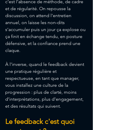
c’est l’absence de méthode, de cadre 
et de régularité. On repousse la 
discussion, on attend l’entretien 
annuel, on laisse les non-dits 
s’accumuler puis un jour ça explose ou 
ça finit en échange tendu, en posture 
défensive, et la confiance prend une 
claque. 
À l’inverse, quand le feedback devient 
une pratique régulière et 
respectueuse, en tant que manager, 
vous installez une culture de la 
progression : plus de clarté, moins 
d’interprétations, plus d’engagement, 
et des résultats qui suivent.
Le feedback c'est quoi 