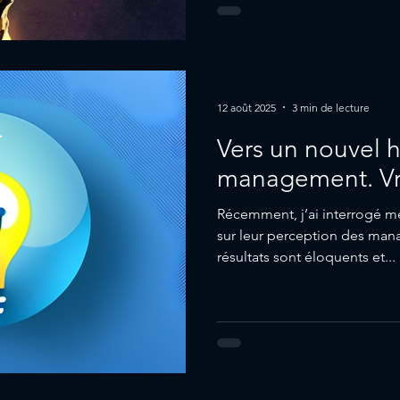
12 août 2025
3 min de lecture
Vers un nouvel 
management. Vr
Récemment, j’ai interrogé m
sur leur perception des mana
résultats sont éloquents et...