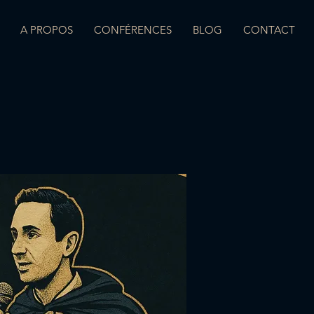
A PROPOS
CONFÉRENCES
BLOG
CONTACT