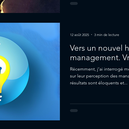
12 août 2025
3 min de lecture
Vers un nouvel 
management. Vr
Récemment, j’ai interrogé m
sur leur perception des mana
résultats sont éloquents et...