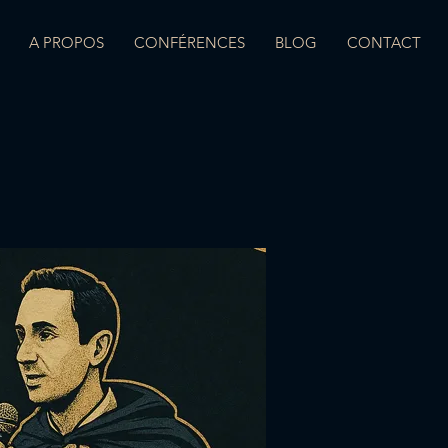
A PROPOS
CONFÉRENCES
BLOG
CONTACT